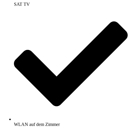
SAT TV
WLAN auf dem Zimmer