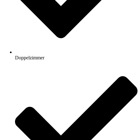
Doppelzimmer