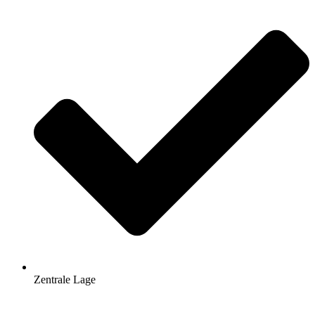
Zentrale Lage