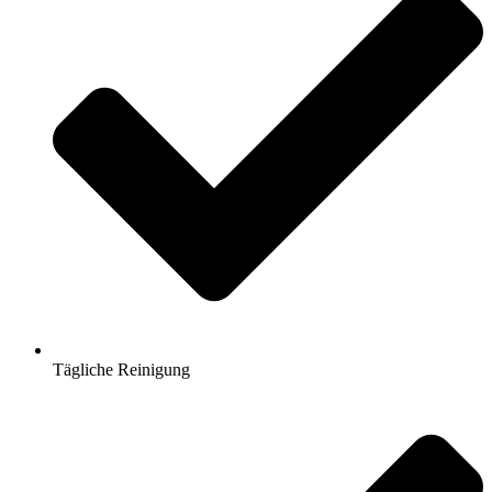
Tägliche Reinigung