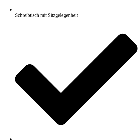
Schreibtisch mit Sitzgelegenheit