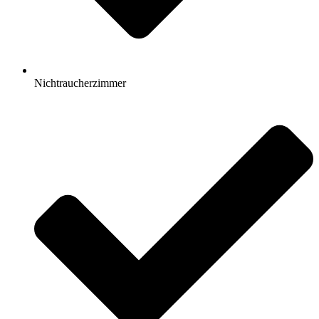
Nichtraucherzimmer