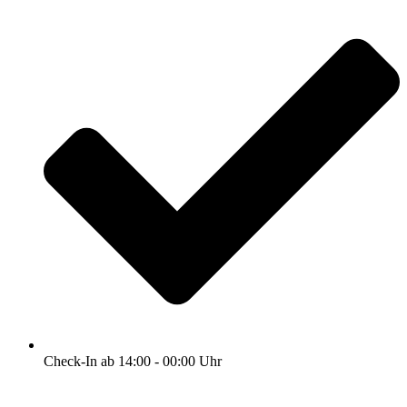
Check-In ab 14:00 - 00:00 Uhr