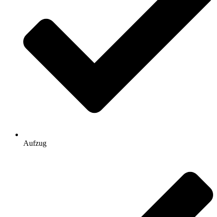
Aufzug