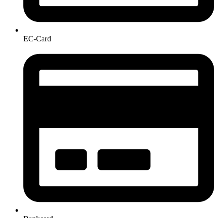
EC-Card