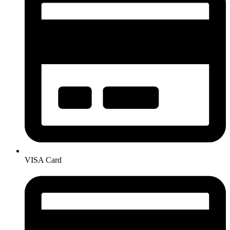
VISA Card