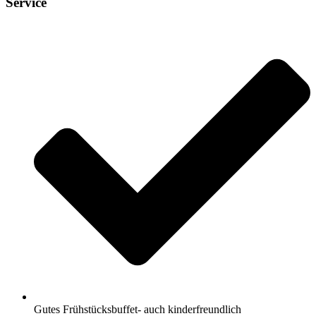
Service
Gutes Frühstücksbuffet- auch kinderfreundlich