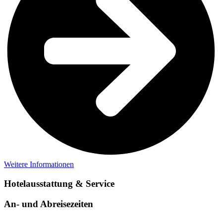
Weitere Informationen
Hotelausstattung & Service
An- und Abreisezeiten