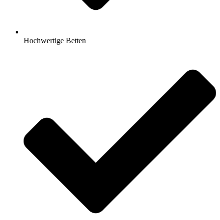
Hochwertige Betten