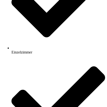
Einzelzimmer