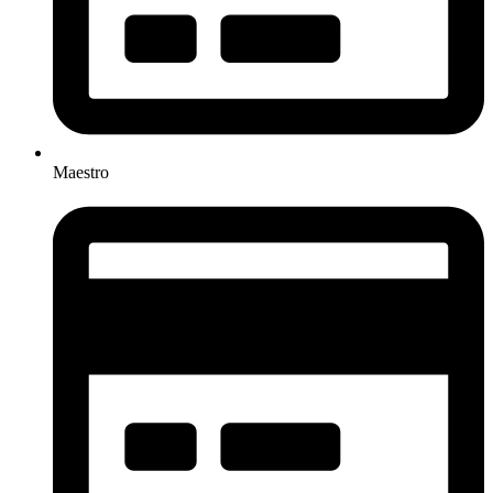
Maestro