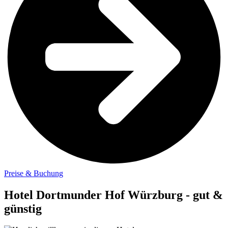
Preise & Buchung
Hotel Dortmunder Hof Würzburg - gut &
günstig