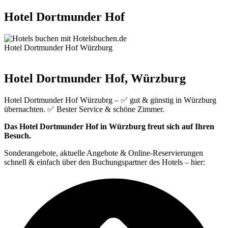
Hotel Dortmunder Hof
Hotel Dortmunder Hof Würzburg
Hotel Dortmunder Hof, Würzburg
Hotel Dortmunder Hof Würzubrg – ✅ gut & günstig in Würzburg
übernachten. ✅ Bester Service & schöne Zimmer.
Das Hotel Dortmunder Hof in Würzburg freut sich auf Ihren
Besuch.
Sonderangebote, aktuelle Angebote & Online-Reservierungen
schnell & einfach über den Buchungspartner des Hotels – hier: