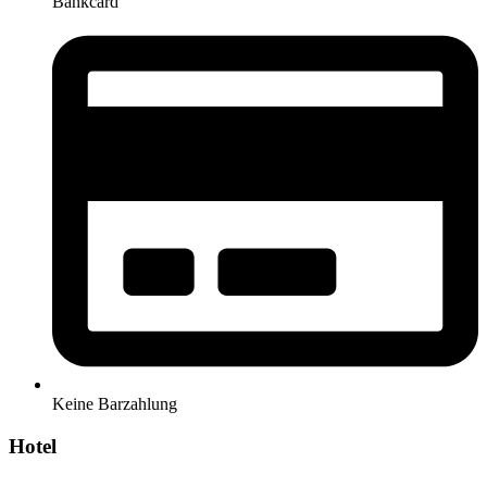
Bankcard
Keine Barzahlung
Hotel