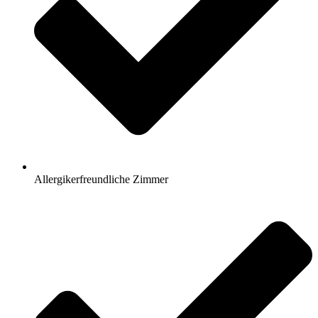
Allergikerfreundliche Zimmer