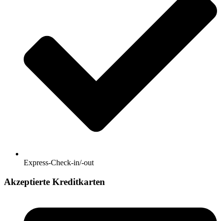
Express-Check-in/-out
Akzeptierte Kreditkarten