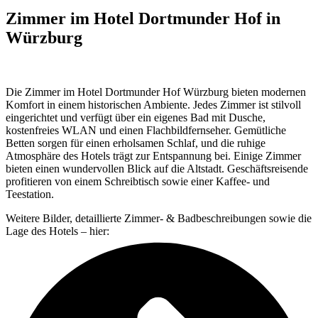
Zimmer im Hotel Dortmunder Hof in
Würzburg
Die Zimmer im Hotel Dortmunder Hof Würzburg bieten modernen
Komfort in einem historischen Ambiente. Jedes Zimmer ist stilvoll
eingerichtet und verfügt über ein eigenes Bad mit Dusche,
kostenfreies WLAN und einen Flachbildfernseher. Gemütliche
Betten sorgen für einen erholsamen Schlaf, und die ruhige
Atmosphäre des Hotels trägt zur Entspannung bei. Einige Zimmer
bieten einen wundervollen Blick auf die Altstadt. Geschäftsreisende
profitieren von einem Schreibtisch sowie einer Kaffee- und
Teestation.
Weitere Bilder, detaillierte Zimmer- & Badbeschreibungen sowie die
Lage des Hotels – hier: