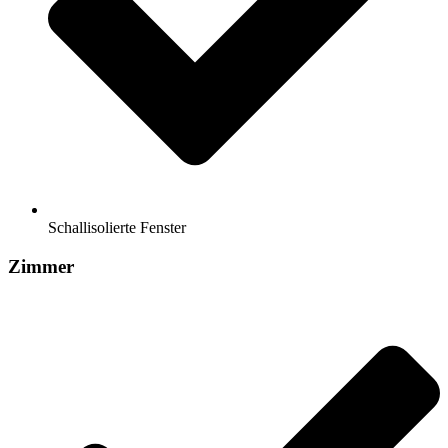
Schallisolierte Fenster
Zimmer