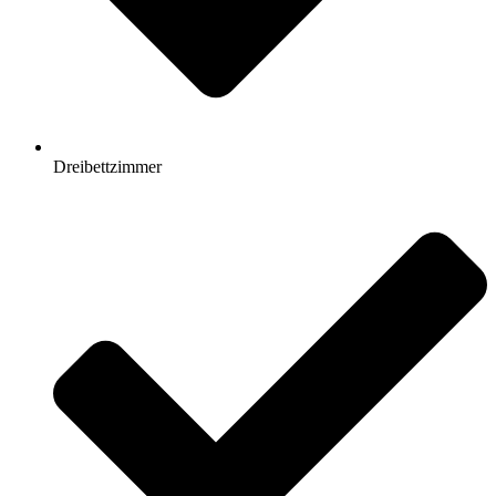
Dreibettzimmer