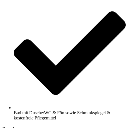
Bad mit Dusche/WC & Fön sowie Schminkspiegel &
kostenfreie Pflegemittel