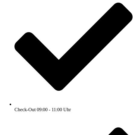
Check-Out 09:00 - 11:00 Uhr