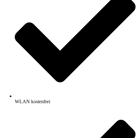
WLAN kostenfrei