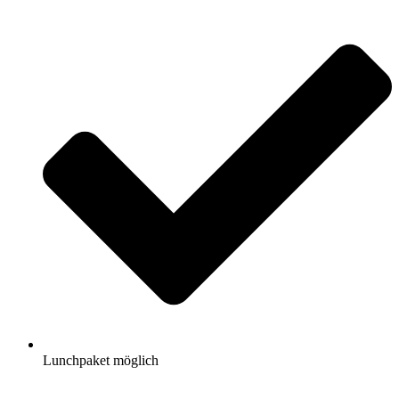
Lunchpaket möglich