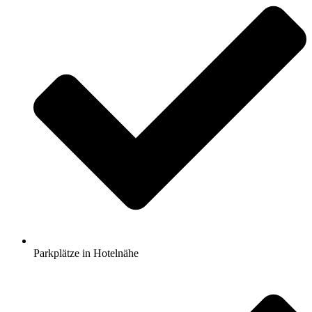
Parkplätze in Hotelnähe