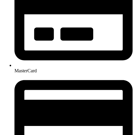
MasterCard