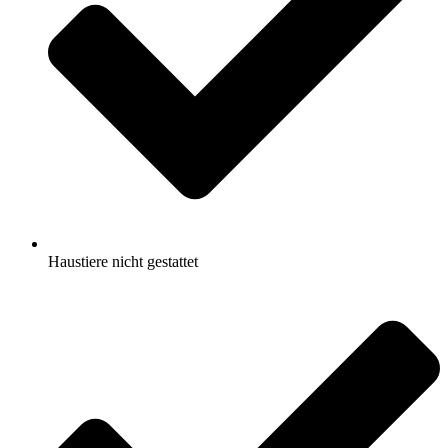
Haustiere nicht gestattet