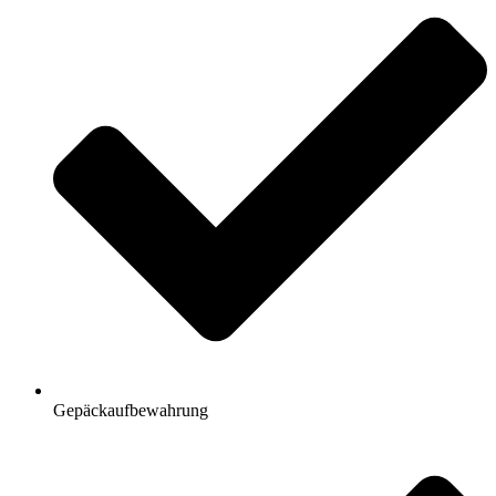
Gepäckaufbewahrung